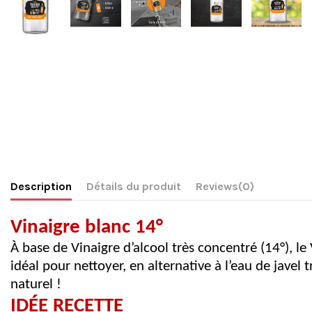
Description
Détails du produit
Reviews
(0)
Vinaigre blanc 14°
À base de Vinaigre d’alcool très concentré (14°), le 
idéal pour nettoyer, en alternative à l’eau de javel t
naturel !
IDÉE RECETTE