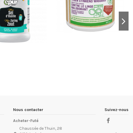
Nous contacter
Suivez-nous
Acheter-Futé
Chaussée de Thuin, 28