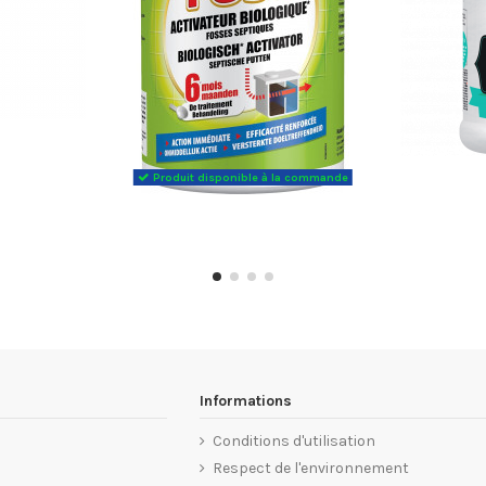
Produit disponible à la commande
Informations
Conditions d'utilisation
Respect de l'environnement