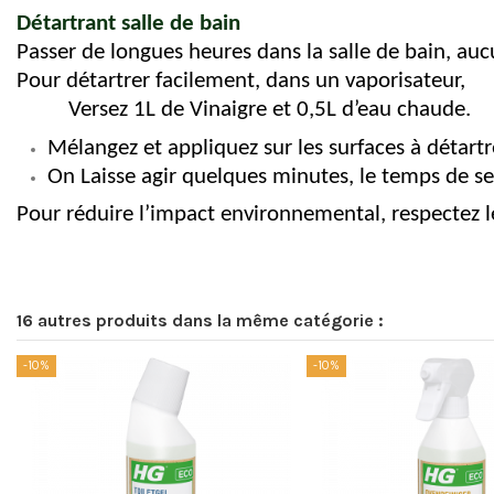
Détartrant salle de bain
Passer de longues heures dans la salle de bain, auc
Pour détartrer facilement, dans un vaporisateur,
Versez 1L de Vinaigre et 0,5L d’eau chaude.
Mélangez et appliquez sur les surfaces à détartr
On Laisse agir quelques minutes, le temps de se 
Pour réduire l’impact environnemental, respectez 
16 autres produits dans la même catégorie :
-10%
-10%