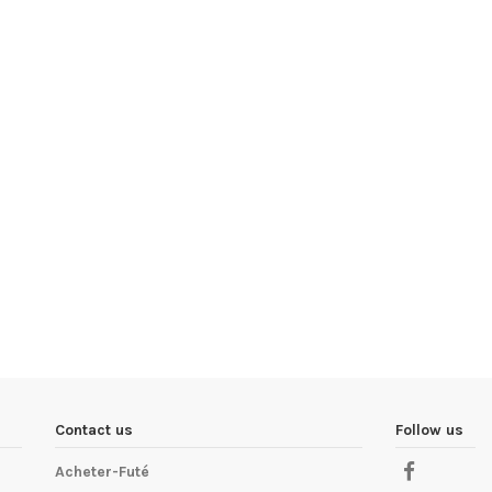
Contact us
Follow us
Acheter-Futé