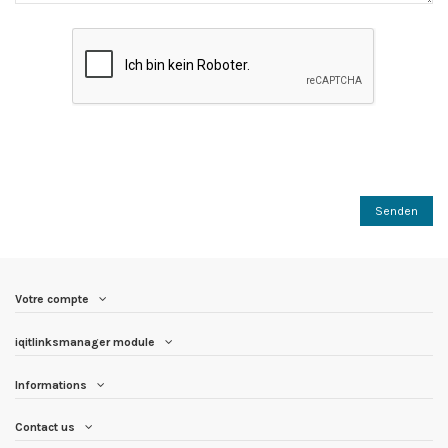
Votre compte
iqitlinksmanager module
Informations
Contact us