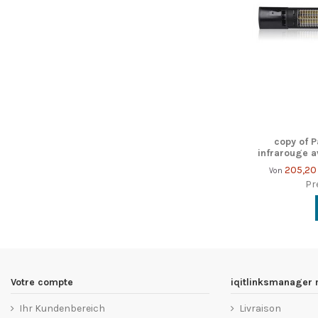
copy of 
infrarouge a
205,20
Von
Pr
Votre compte
iqitlinksmanager
Ihr Kundenbereich
Livraison