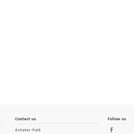
Contact us
Follow us
Acheter-Futé