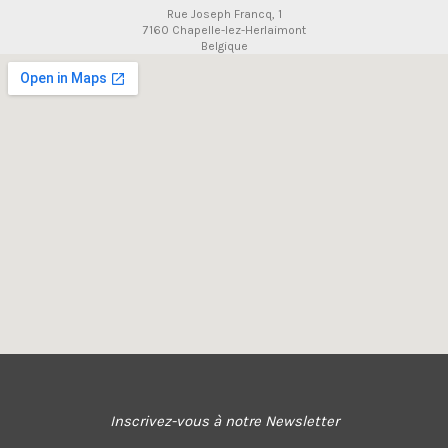
Rue Joseph Francq, 1
7160 Chapelle-lez-Herlaimont
Belgique
Inscrivez-vous à notre Newsletter