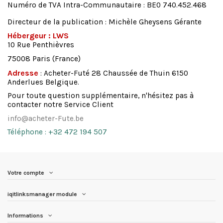
Numéro de TVA Intra-Communautaire : BE0 740.452.468
Directeur de la publication : Michèle Gheysens Gérante
Hébergeur : LWS
10 Rue Penthièvres
75008 Paris (France)
Adresse
: Acheter-Futé 28 Chaussée de Thuin 6150
Anderlues Belgique.
Pour toute question supplémentaire, n'hésitez pas à
contacter notre Service Client
info@acheter-Fute.be
Téléphone : +32 472 194 507
Votre compte
iqitlinksmanager module
Informations