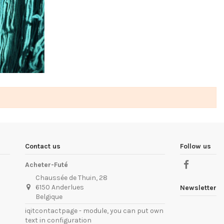
Contact us
Follow us
Acheter-Futé
Chaussée de Thuin, 28
6150 Anderlues
Newsletter
Belgique
iqitcontactpage - module, you can put own
text in configuration