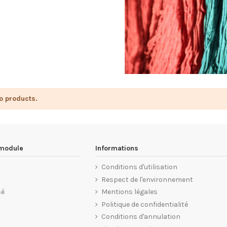
o products.
 module
Informations
Conditions d'utilisation
Respect de l'environnement
sé
Mentions légales
Politique de confidentialité
Conditions d'annulation