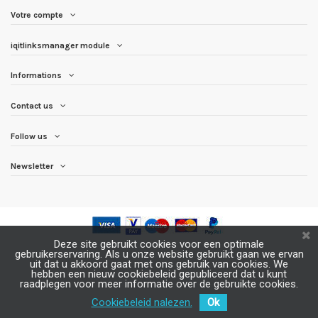
Votre compte
iqitlinksmanager module
Informations
Contact us
Follow us
Newsletter
Deze site gebruikt cookies voor een optimale
gebruikerservaring. Als u onze website gebruikt gaan we ervan
uit dat u akkoord gaat met ons gebruik van cookies. We
hebben een nieuw cookiebeleid gepubliceerd dat u kunt
raadplegen voor meer informatie over de gebruikte cookies.
Cookiebeleid nalezen.
Ok