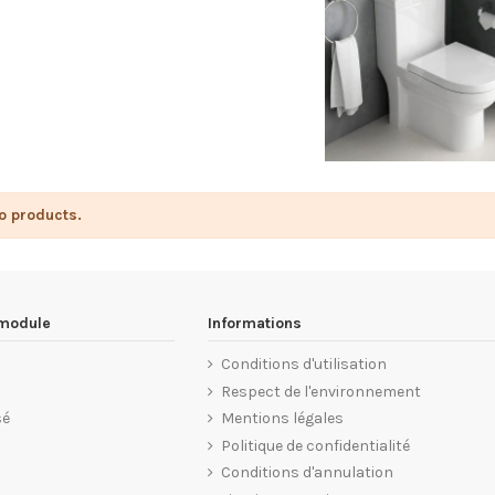
o products.
 module
Informations
Conditions d'utilisation
Respect de l'environnement
sé
Mentions légales
Politique de confidentialité
Conditions d'annulation