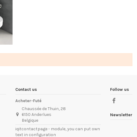
Contact us
Follow us
Acheter-Futé
Chaussée de Thuin, 28
6150 Anderlues
Newsletter
Belgique
iqitcontactpage - module, you can put own
text in configuration