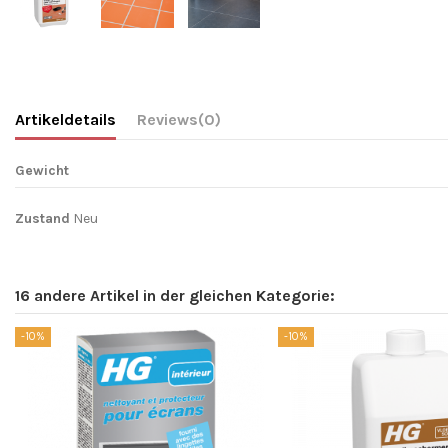
Artikeldetails
Reviews
(0)
Gewicht
Zustand
Neu
16 andere Artikel in der gleichen Kategorie:
-10%
-10%