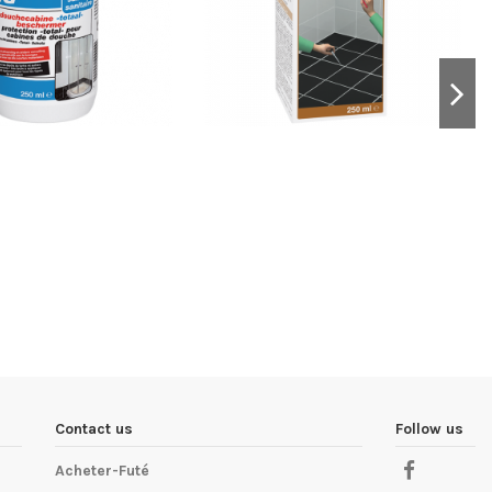
Contact us
Follow us
Acheter-Futé