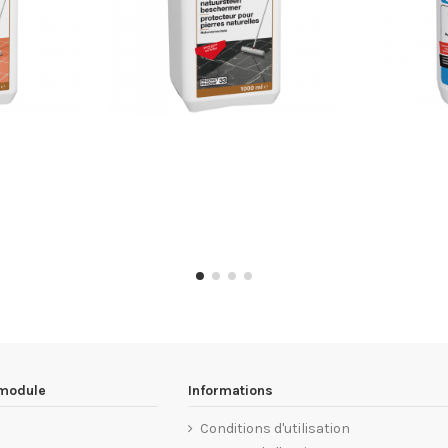
 module
Informations
Conditions d'utilisation