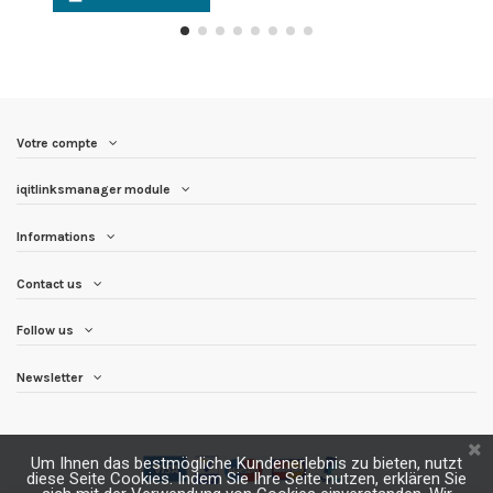
Votre compte
iqitlinksmanager module
Informations
Contact us
Follow us
Newsletter
Um Ihnen das bestmögliche Kundenerlebnis zu bieten, nutzt
diese Seite Cookies. Indem Sie Ihre Seite nutzen, erklären Sie