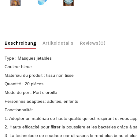
Beschreibung
Artikeldetails
Reviews
(0)
Type : Masques jetables
Couleur bleue
Matériau du produit : tissu non tissé
Quantité : 20 pièces
Mode de port: Port d'oreille
Personnes adaptées: adultes, enfants
Fonctionnalité:
1. Adopter un matériau de haute qualité qui est respirant et vous ap
2. Haute efficacité pour filtrer la poussière et les bactéries grâce à 
3. La technologie de soudage par ultrasons le rend plus beau et plus