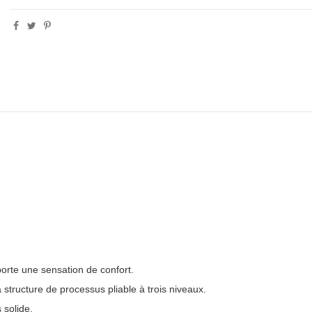
porte une sensation de confort.
sa structure de processus pliable à trois niveaux.
 solide.