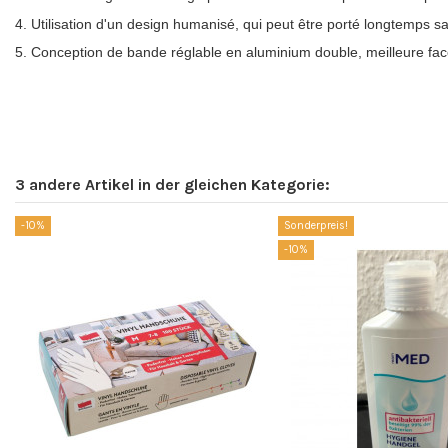
4. Utilisation d'un design humanisé, qui peut être porté longtemps s
5. Conception de bande réglable en aluminium double, meilleure f
3 andere Artikel in der gleichen Kategorie:
-10%
Sonderpreis!
-10%