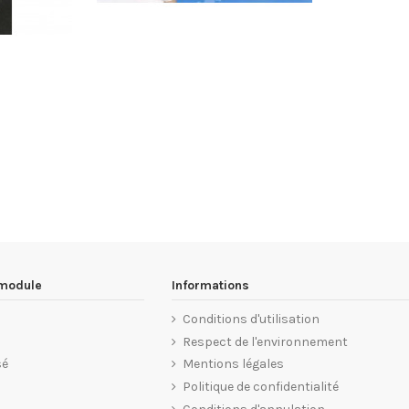
 module
Informations
Conditions d'utilisation
Respect de l'environnement
sé
Mentions légales
Politique de confidentialité