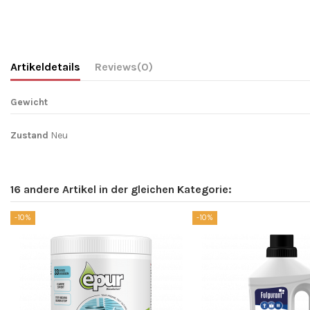
Artikeldetails
Reviews
(0)
Gewicht
Zustand
Neu
16 andere Artikel in der gleichen Kategorie:
-10%
-10%