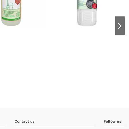
Contact us
Follow us