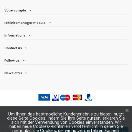
Votre compte
iqitlinksmanager module
Informations
Contact us
Follow us
Newsletter
Um Ihnen das bestmögliche Kundenerlebnis zu bieten, nutzt
diese Seite Cookies. Indem Sie Ihre Seite nutzen, erklären Sie
sich mit der Verwendung von Cookies einverstanden. Wir
haben neue Cookies-Richtlinien veröffentlicht, in denen Sie
mehr über die Cookies, die wir nutzen, erfahren können.