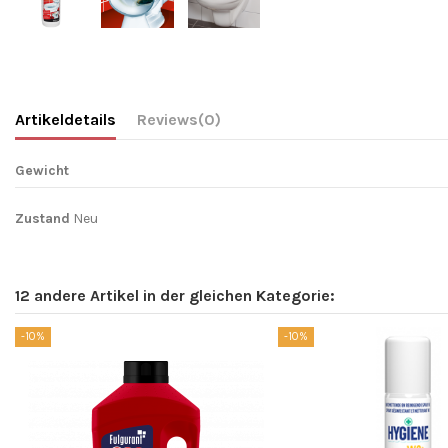
Artikeldetails
Reviews
(0)
Gewicht
Zustand
Neu
12 andere Artikel in der gleichen Kategorie:
-10%
-10%