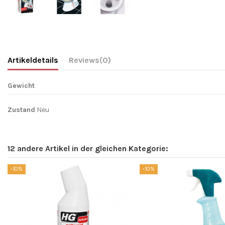
Artikeldetails
Reviews
(0)
Gewicht
Zustand
Neu
12 andere Artikel in der gleichen Kategorie:
-10%
-10%