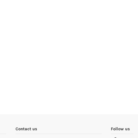
Contact us
Follow us