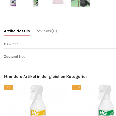
Artikeldetails
Reviews
(0)
Gewicht
Zustand
Neu
16 andere Artikel in der gleichen Kategorie:
-10%
-10%