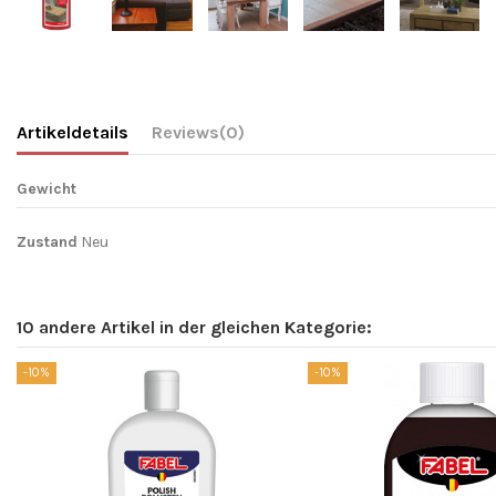
Artikeldetails
Reviews
(0)
Gewicht
Zustand
Neu
10 andere Artikel in der gleichen Kategorie:
-10%
-10%