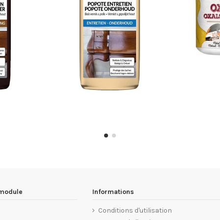
 module
Informations
Conditions d'utilisation