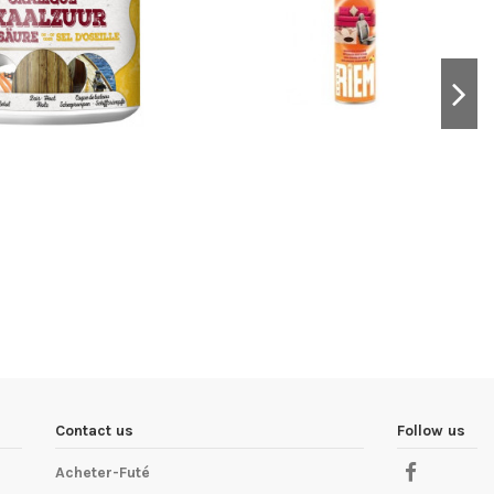
Contact us
Follow us
Acheter-Futé