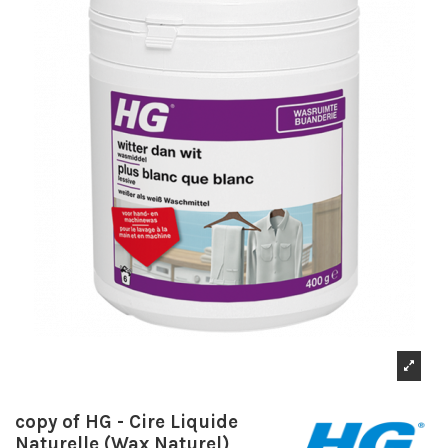
copy of HG - Cire Liquide
Naturelle (Wax Naturel)