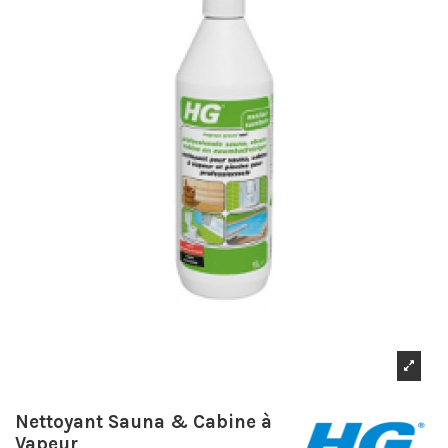
Nettoyant Sauna & Cabine à
Vapeur