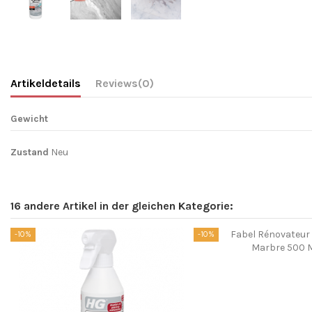
Artikeldetails
Reviews
(0)
Gewicht
Zustand
Neu
16 andere Artikel in der gleichen Kategorie:
-10%
-10%