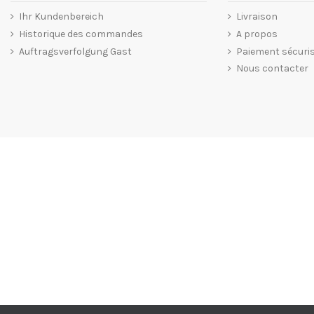
Ihr Kundenbereich
Livraison
Historique des commandes
A propos
Auftragsverfolgung Gast
Paiement sécuri
Nous contacter