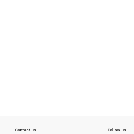
Contact us
Follow us