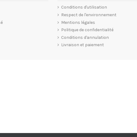
Conditions d'utilisation
Respect de l'environnement
sé
Mentions légales
Politique de confidentialité
Conditions d'annulation
Livraison et paiement