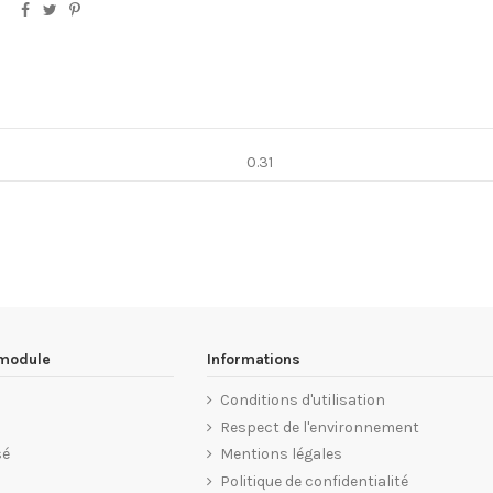
0.31
 module
Informations
Conditions d'utilisation
Respect de l'environnement
sé
Mentions légales
Politique de confidentialité