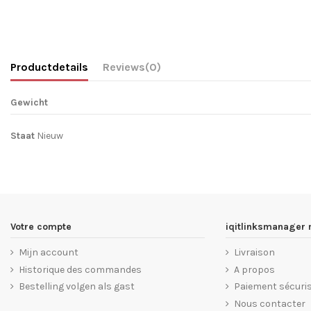
Productdetails
Reviews
(0)
Gewicht
Staat
Nieuw
Votre compte
iqitlinksmanager
Mijn account
Livraison
Historique des commandes
A propos
Bestelling volgen als gast
Paiement sécuri
Nous contacter