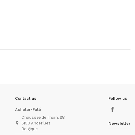
Contact us
Follow us
Acheter-Futé
Chaussée de Thuin, 28
6150 Anderlues
Newsletter
Belgique