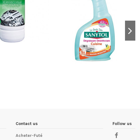
Contact us
Follow us
Acheter-Futé