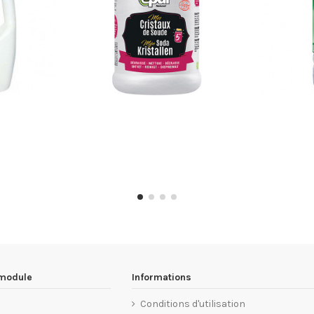
 module
Informations
Conditions d'utilisation