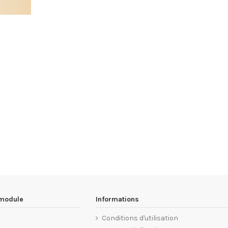
 module
Informations
Conditions d'utilisation