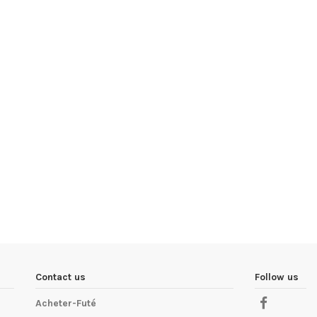
Contact us
Follow us
Acheter-Futé